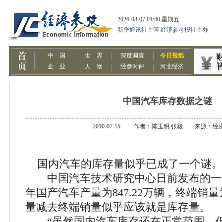
中国汽车库存数据之谜
2010-07-15 作者：陈玉明 张毅 来源：经
国内汽车的库存量似乎已成了一个谜
中国汽车技术研究中心日前发布的一
年国产汽车产量为847.22万辆，终端销量为
量减去终端销量似乎应该就是库存量。
“虽然国内汽车库存还在正常范围，但