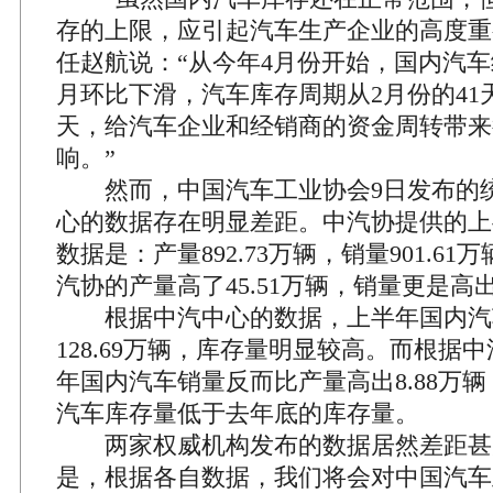
存的上限，应引起汽车生产企业的高度重
任赵航说：“从今年4月份开始，国内汽
月环比下滑，汽车库存周期从2月份的41天
天，给汽车企业和经销商的资金周转带来
响。”
然而，中国汽车工业协会9日发布的
心的数据存在明显差距。中汽协提供的上
数据是：产量892.73万辆，销量901.6
汽协的产量高了45.51万辆，销量更是高出1
根据中汽中心的数据，上半年国内汽
128.69万辆，库存量明显较高。而根据
年国内汽车销量反而比产量高出8.88万
汽车库存量低于去年底的库存量。
两家权威机构发布的数据居然差距甚
是，根据各自数据，我们将会对中国汽车