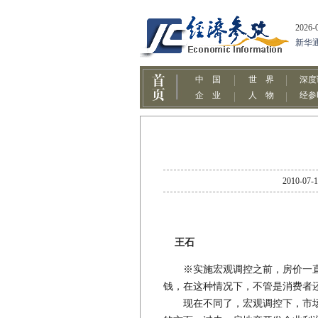
2010
王石
※实施宏观调控之前，房价一直
钱，在这种情况下，不管是消费者
现在不同了，宏观调控下，市场