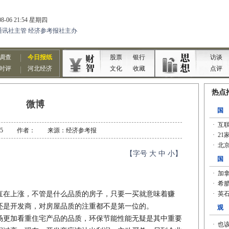
微博
-07-15 作者： 来源：经济参考报
【字号
大
中
小
】
在上涨，不管是什么品质的房子，只要一买就意味着赚
还是开发商，对房屋品质的注重都不是第一位的。
更加看重住宅产品的品质，环保节能性能无疑是其中重要