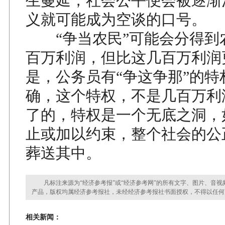
生蔓延，社会公平便会被逐渐
义就可能成为空谈的口号。
“争当农民”可能会分得到
百万利润，但比这几百万利润
是，公务员有“争这争那”的特
确，这个特权，不是几百万利
了的，特权是一个无底之洞，
止或加以约束，整个社会的公
葬送其中。
凡标注来源为“经济参考报”或“经济参考网”的所有文字、图片、音视
产品，版权均属经济参考报社，未经经济参考报社书面授权，不得以任何
相关新闻：