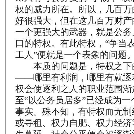
权的威力所在。所以，几百万
好很强大，但在这几百万财产
一个更强大的武器，就是公务
口的特权。有此特权，“争当农
工人”便就是一个表象的问题
本质的问题是，特权之下
——哪里有利润，哪里有就逐
权会使逐利之人的职业范围渐
至“以公务员居多”已经成为一
事实。殊不知，有特权而无制
或寻租、权力自肥、权力经济