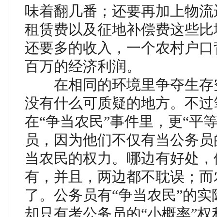
味着翻几番；还要再加上物流
租赁费以及征地补偿费这些比
还要多的收入，一个农村户口
百万的经济利润。
在相同的环境里争夺生存
没有什么可质疑的地方。不过
在“争当农民”事件里，更“平
员，因为他们不仅有当公务员
当农民的权力。哪边有好处，
有，并且，两边都不耽误；而
了。公务员有“争当农民”的实
却只有考公务员的“小概率”权