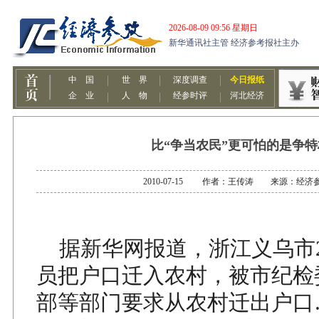
比“争当农民”更可怕的是争特
2010-07-15 作者：王传涛 来源：经济
据新华网报道，浙江义乌市2
员把户口迁入农村，被市纪检
部等部门要求从农村迁出户口