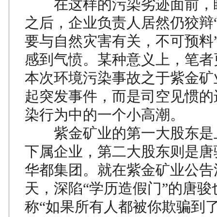
在这样的污染劣迹面前，
之后，企业负责人居然仍狡辩
要与自然灾害有关，不可预料
感到气愤。某种意义上，笔者
本次环境污染事故之于紫金矿
起突发事件，而是司空见惯的
染行为中的一个小高潮。
紫金矿业的第一大股东是
下属企业，第二大股东则是唐
华都集团。就在紫金矿业公告
天，深陷“学历造假门”的唐骏
称“如果所有人都被你欺骗到