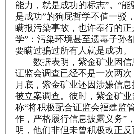
能力，就是成功的标志”。“能
是成功”的狗屁哲学不值一驳
瞒报污染事故，也许奉行的正
学”：污染环境甚至遗毒子孙
要瞒过骗过所有人就是成功。
数据表明，紫金矿业因信
证监会调查已经不是一次两次
月底，紫金矿业还因涉嫌信息
被立案调查。彼时，紫金矿业
称“将积极配合证监会福建监
作，严格履行信息披露义务”
明，他们非但未曾积极改正反