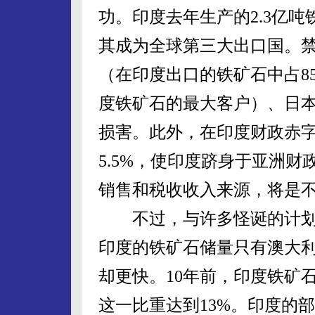
功。印度去年生产的2.3亿吨
其成为全球第三大出口国。
（在印度出口的铁矿石中占8
度铁矿石的最大客户）、日
损害。此外，在印度财政赤
5.5%，使印度跻身于亚洲
销售和税收收入来源，将是
不过，与许多怪诞的计划
印度的铁矿石储量只有澳大
却更快。10年前，印度铁矿
这一比重达到13%。印度的