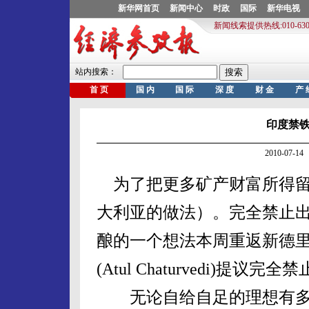
印度禁
2010-07-
为了把更多矿产财富所得留
大利亚的做法）。完全禁止
酿的一个想法本周重返新德里
(Atul Chaturvedi)提议
无论自给自足的理想有多