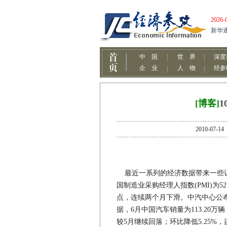
[博客]
2010-
最近一系列的经济数据带来一些让
国制造业采购经理人指数(PMI)为52
点，连续两个月下滑。中汽中心公
据，6月中国汽车销量为113.20万辆
较5月继续回落；环比降低5.25%