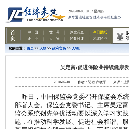
您的位置：
首页
>>
人物
>>
政府官员
>>
人物5
吴定富:促进保险业持续健康
2010-07-10 作者：记者 卢晓平 来源：上
昨日，中国保监会党委召开保监会系统
部署大会。保监会党委书记、主席吴定富
监会系统创先争优活动要以深入学习实践
题，在推动科学发展、促进社会和谐、服