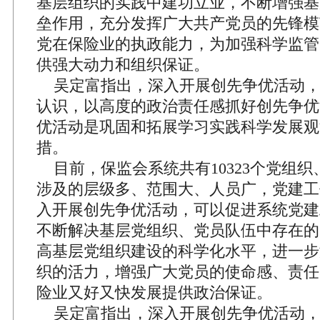
基层组织的实践中建功立业，不断增强基
垒作用，充分发挥广大共产党员的先锋模
党在保险业的执政能力，为加强科学监管
供强大动力和组织保证。
吴定富指出，深入开展创先争优活动，
认识，以高度的政治责任感抓好创先争优
优活动是巩固和拓展学习实践科学发展观
措。
目前，保监会系统共有10323个党组织、
涉及的层级多、范围大、人员广，党建工
入开展创先争优活动，可以促进系统党建
不断解决基层党组织、党员队伍中存在的
高基层党组织建设的科学化水平，进一步
织的活力，增强广大党员的使命感、责任
险业又好又快发展提供政治保证。
吴定富指出，深入开展创先争优活动，