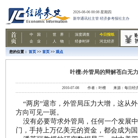
您的位置：
首页
>>
首页
>>
观点
叶檀:外管局的辩解苍白无
2010-07-08 作者：叶檀 来源：每日经
“两房”退市，外管局压力大增，这从外
方向可见一斑。
没有必要苛求外管局，任何一个发展中
门，手持上万亿美元的资金，都会成为国