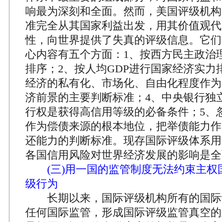
响最为深刻和全面。然而，美国评级机构
准完全从其国家利益出发，用其价值观代
性，向世界提供了失真的评级信息。它们
心内容有五个方面：1、按西方民主政治
排序；2、按人均GDP进行国家经济实力
经济的私有化、市场化、自由化程度作为
济前景的主要判断标准；4、中央银行独
行权是获得高信用等级的必备条件；5、
作为偿债来源的根本地位，把举债能力作
还能力的判断标准。现存国际评级体系用
各国信用风险对世界经济发展的影响是全
(三)用一国的监管制度无法约束主
级行为
长期以来，国际评级机构所有的国际
任何国际监管，形成国际评级监管真空的