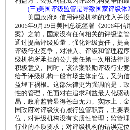
利益方，公众利益成为评级机构竞争的最
(三)美国评级监管是导致国家评级体
美国政府对信用评级机构的准入并没
2006年9月29日美国总统签署《2006
案》之前，国家没有任何相关的评级监管
通过提高评级质量，强化评级责任，提高
评级行业竞争，对准入、评级和管理程序
级机构所承担的公共责任第一次用法律形
积极意义。同时，该法案鼓励评级行业竞
给予评级机构一般市场主体定位，又为信
益埋下祸根。这部法律更为强调的是，政
性的管理，但面对在追求利益最大化驱动
易，政府监管显得苍白无力。实际上，金
国政府对评级没有履行监管职责，主要表
位，对评级机构没有实质性管理；监管理
行业的本质要求；对评级机构的错误定位