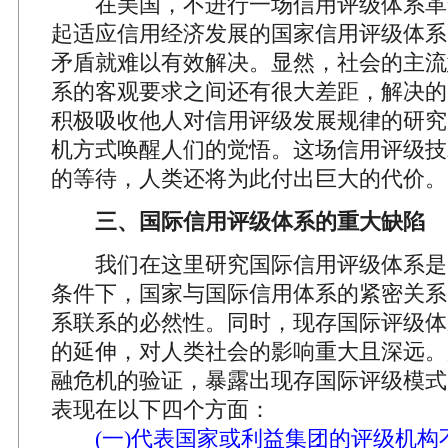
在美国，不进行一场信用评级体系革
起适应信用经济发展的国家信用评级体系
矛盾就难以有效解决。显然，社会的主流
系的客观要求之间还有很大差距，解决的
积极吸收他人对信用评级发展规律的研究
机方式唤醒人们的觉悟。这场信用评级技
的等待，人类还将为此付出巨大的代价。
三、国际信用评级体系的重大缺陷
我们在这里研究国际信用评级体系是
条件下，国家与国际信用体系的紧密关系
系联系的必然性。同时，现存国际评级体
的延伸，对人类社会的影响重大且深远。
融危机的验证，暴露出现存国际评级模式
表现在以下四个方面：
(一)代表国家或利益集团的评级机