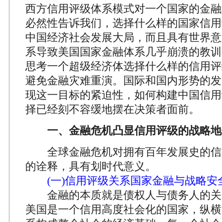
西方信用评级体系模式对一个国家的金融
必然性告诉我们，选择什么样的国家信用
中国经济社会发展大局，而且具有世界意
系导致美国国家金融体系几乎崩溃的教训
思考一个超级经济体选择什么样的信用评
避免金融灾难重演。国际和国内形势的发
现这一目标的紧迫性，如何构建中国信用
择已经刻不容缓地摆在决策者面前。
一、金融危机凸显信用评级的战略地
全球金融危机对拥有百年发展史的信
的诠释，具有划时代意义。
(一)信用评级关系国家金融与战略安
金融的本质就是债权人与债务人的关
美国是一个信用高度社会化的国家，纵横