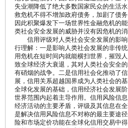
失业潮降低了绝大多数国家民众的生活水
救危机不得不增加政府债务，加剧了债务
因此积聚爆发下一场世界性金融危机的能
类社会安全发展的威胁并没有因危机的消
信用评级对人类社会安全发展的影响
行理解：一是影响人类社会发展的非传统
用危机在短时间内就能横扫世界，摧毁人
致全球经济大衰退，其对人类社会安全的
有硝烟的战争。二是信用社会化推动了信
展，信用关系超越国界成为人类社会的基
全球化发展的基础，信用经济社会发展阶
世界范围内起着主导作用。信用风险信息
经济活动的主要矛盾，评级及其信息在全
是解决信用风险信息不对称的最主要途径
险和市场定价功能在全球化信用交易中得