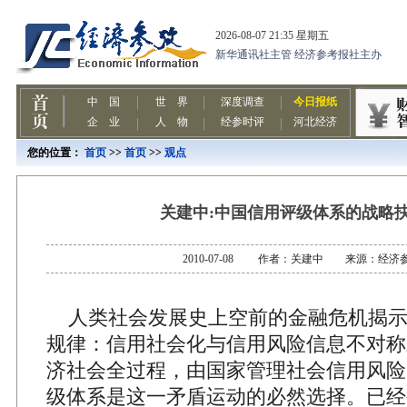
您的位置：
首页
>>
首页
>>
观点
关建中:中国信用评级体系的战略抉
2010-07-08 作者：关建中 来源：经济
人类社会发展史上空前的金融危机揭示
规律：信用社会化与信用风险信息不对称
济社会全过程，由国家管理社会信用风险
级体系是这一矛盾运动的必然选择。已经