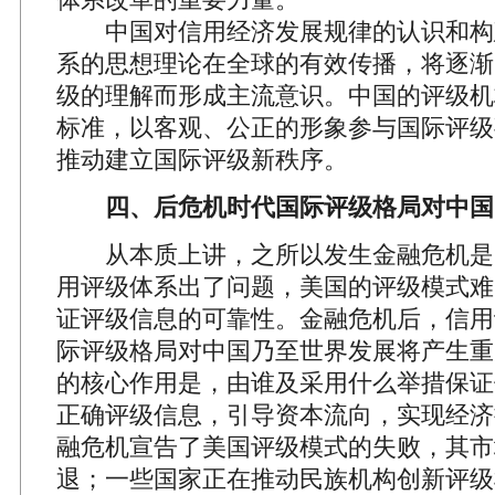
中国对信用经济发展规律的认识和构
系的思想理论在全球的有效传播，将逐渐
级的理解而形成主流意识。中国的评级机
标准，以客观、公正的形象参与国际评级
推动建立国际评级新秩序。
四、后危机时代国际评级格局对中国
从本质上讲，之所以发生金融危机是
用评级体系出了问题，美国的评级模式难
证评级信息的可靠性。金融危机后，信用
际评级格局对中国乃至世界发展将产生重
的核心作用是，由谁及采用什么举措保证
正确评级信息，引导资本流向，实现经济
融危机宣告了美国评级模式的失败，其市
退；一些国家正在推动民族机构创新评级