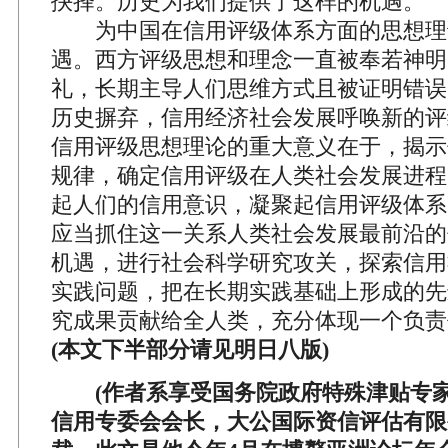
抉择。历史为我们提供了这样的机遇。
为中国在信用评级体系方面的思想理
遇。西方评级思想和理念一直被奉若神明
礼，长期主导人们思维方式且被证明错误
历史摒弃，信用经济社会发展呼唤新的评
信用评级思想理论的重大意义在于，揭示
规律，确定信用评级在人类社会发展进程
起人们的信用意识，凝聚起信用评级体系
应当抓住这一关系人类社会发展最前沿的
机遇，进行社会科学研究攻关，探索信用
实践问题，把在长期实践基础上形成的先
究成果贡献给全人类，充分体现一个负责
(本文下半部分请见明日八版)
(作者系享受国务院政府特殊津贴专
信用专委会会长，大公国际资信评估有限