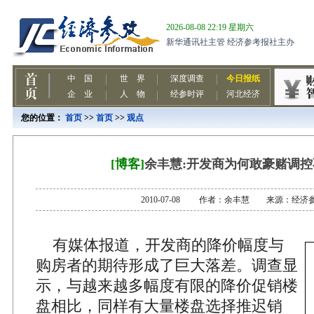
您的位置：
首页
>>
首页
>>
观点
[博客]
余丰慧:开发商为何敢豪赌调
2010-07-08 作者：余丰慧 来源：经济
有媒体报道，开发商的降价幅度与
购房者的期待形成了巨大落差。调查显
示，与越来越多幅度有限的降价促销楼
盘相比，同样有大量楼盘选择推迟销