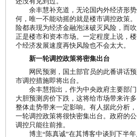
还没有见到过。
余丰慧补充道，无论国内外经济形势
何，唯一不能动摇的就是楼市调控政策。
险都表现为经济金融泡沫破灭风险，而吹
正是楼市和资本市场。一定程度上说，楼
个经济发展速度再快风险也不会太大。
新一轮调控政策将密集出台
网民预测，国土部官员的此番讲话预
市调控措施即将出台。
余丰慧指出，作为中央政府主要部门
大胆预测房价下跌，这将给市场带来许多
整体走势带来一定影响。有人据此分析，
一轮调控政策将很快密集出台。政府的公
调控只能往前推。
博主“陈真诚”在其博客中谈到下半年