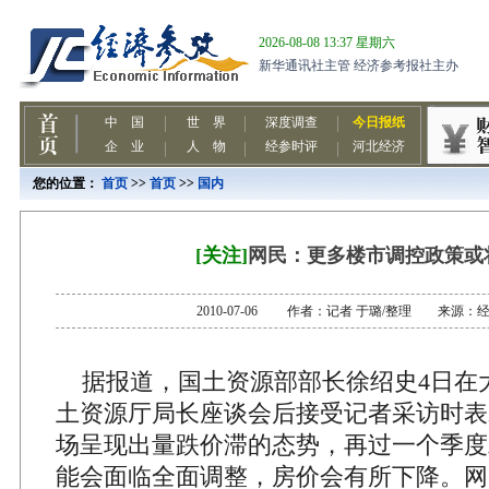
您的位置：
首页
>>
首页
>>
国内
[关注]
网民：更多楼市调控政策或
2010-07-06 作者：记者 于璐/整理 来源：
据报道，国土资源部部长徐绍史4日在
土资源厅局长座谈会后接受记者采访时表
场呈现出量跌价滞的态势，再过一个季度
能会面临全面调整，房价会有所下降。网