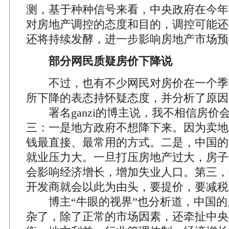
测，基于种种信号来看，中央政府在今年
对房地产调控的态度和目的，调控可能还
还将持续发酵，进一步影响房地产市场预
部分网民质疑房价下降说
不过，也有不少网民对房价在一个季
所下降的表态持怀疑态度，并分析了原因
署名ganzi的博主说，我不相信房价
三：一是地方政府不想降下来。因为卖地
钱最直接、最常用的方式。二是，中国的
就业压力大。一旦打压房地产过大，房子
会影响经济增长，增加失业人口。第三，
开发商就会以此为由头，要提价，要减税
博主“牛眼的视界”也分析道，中国的
杂了，除了正常的市场因素，还牵扯中央