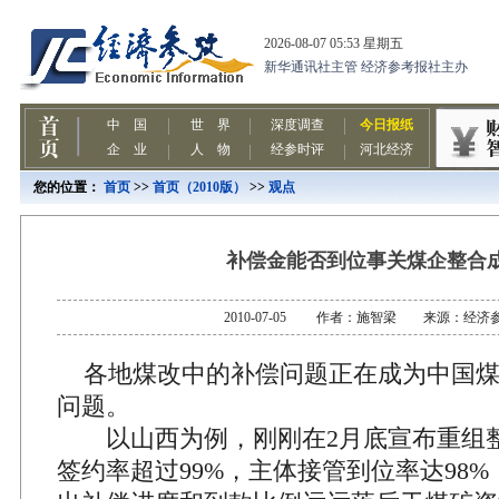
您的位置：
首页
>>
首页（2010版）
>>
观点
补偿金能否到位事关煤企整合
2010-07-05 作者：施智梁 来源：经济
各地煤改中的补偿问题正在成为中国煤
问题。
以山西为例，刚刚在2月底宣布重组
签约率超过99%，主体接管到位率达98