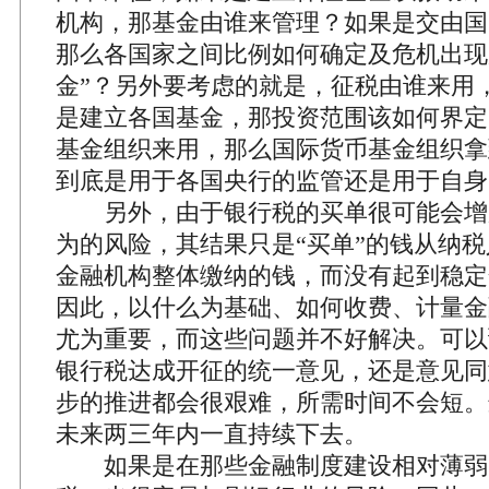
机构，那基金由谁来管理？如果是交由国
那么各国家之间比例如何确定及危机出现
金”？另外要考虑的就是，征税由谁来用
是建立各国基金，那投资范围该如何界定
基金组织来用，那么国际货币基金组织拿
到底是用于各国央行的监管还是用于自身
另外，由于银行税的买单很可能会增
为的风险，其结果只是“买单”的钱从纳
金融机构整体缴纳的钱，而没有起到稳定
因此，以什么为基础、如何收费、计量金
尤为重要，而这些问题并不好解决。可以
银行税达成开征的统一意见，还是意见同
步的推进都会很艰难，所需时间不会短。
未来两三年内一直持续下去。
如果是在那些金融制度建设相对薄弱