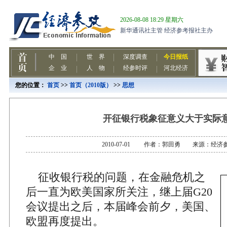
您的位置：
首页
>>
首页（2010版）
>>
思想
开征银行税象征意义大于实际
2010-07-01 作者：郭田勇 来源：经济
征收银行税的问题，在金融危机之
后一直为欧美国家所关注，继上届G20
会议提出之后，本届峰会前夕，美国、
欧盟再度提出。