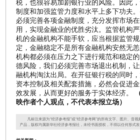
税，也很容易加剧银行业的风险。因此，
制度和加强监管力度和水平上多下功夫。
必须完善各项金融制度，充分发挥市场在
用，实现金融业的优胜劣汰。监管机构严
机的金融机构不能手软，应当根据监管规
定，金融稳定不是所有金融机构安然无恙
机构都必须在压力之下进行规范和稳定的
德风险，我们必须完善市场退出机制，让
融机构淘汰出局。在开征银行税的同时，
资本控制及相关配套措施，必然会促进金
效发展，从而更好的服务于实体经济。
映作者个人观点，不代表本报立场）
凡标注来源为“经济参考报”或“经济参考网”的所有文字、图片、音视
产品，版权均属新华社经济参考报社，未经书面授权，不得以任何形式发