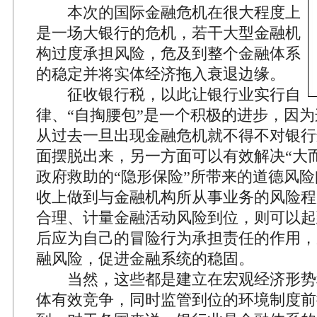
本次的国际金融危机在很大程度上
是一场大银行的危机，若干大型金融机
构过度承担风险，危及到整个金融体系
的稳定并将实体经济拖入衰退边缘。
征收银行税，以此让银行业实行自
律、“自掏腰包”是一个积极的进步，因
从过去一旦出现金融危机就不得不对银行
面摆脱出来，另一方面可以有效解决“大
政府救助的“隐形保险”所带来的道德风
收上做到与金融机构所从事业务的风险程
合理、计量金融活动风险到位，则可以起
后应为自己的冒险行为承担责任的作用，
融风险，促进金融系统的稳固。
当然，这些都是建立在宏观经济形势
体有效竞争，同时监管到位的环境制度前