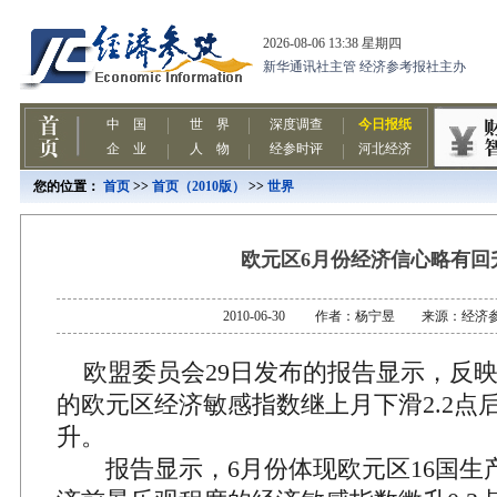
您的位置：
首页
>>
首页（2010版）
>>
世界
欧元区6月份经济信心略有回
2010-06-30 作者：杨宁昱 来源：经济
欧盟委员会29日发布的报告显示，反
的欧元区经济敏感指数继上月下滑2.2点
升。
报告显示，6月份体现欧元区16国生