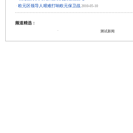
欧元区领导人艰难打响欧元保卫战
·
2010-05-10
频道精选：
·
测试新闻