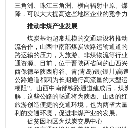
三角洲、珠江三角洲、横向辐射中原。煤
降，可以大大提高这些地区企业的竞争力
推动非煤产业发展
煤炭基地超常规模的交通建设将推动
流合作，山西中南部煤炭铁路运输通道的
路运输的压力，为旅游、非煤物流等行业
通资源。目前，位于晋陕两省间的山西兴
西保德至陕西府谷、青(青岛)银(银川)
公路通道都因为长期通行高流量的大型运
梗阻”。山西中南部铁路通道建成后，煤
解，这些公路的畅通将为陕西、山西的红
旅游创造便捷的交通环境，也为两省大量
利的交通环境，促进非煤产业的发展。
促贫困地区为煤炭交易中心