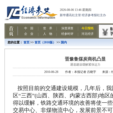
您的位置：
首页
>>
首页（2010版）
>>
国内
晋豫鲁煤炭商机凸显
通道建设缓解紧张运力
2010-06-28 作者：本报记者 吕晓宇 来源
按照目前的交通建设规模，几年后，我
区“三西”(山西、陕西、内蒙古西部)地
得以缓解，铁路交通环境的改善将使一些
交易中心、非煤物流中心，发展前景不可