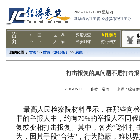
您的位置：
首页
>>
首页（2010版）
>>
思想
打击报复的真问题不是打击报
2010-06-22 作者：浩瀚 来源：经济
最高人民检察院材料显示，在那些向检
罪的举报人中，约有70%的举报人不同
复或变相打击报复。其中，各类“隐性打
为，因其手段“合法”，行为隐蔽，难以