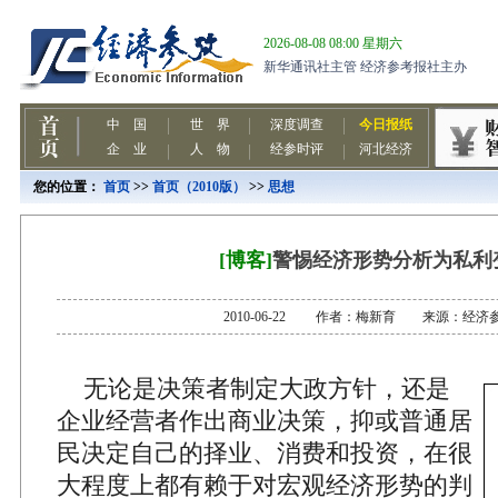
您的位置：
首页
>>
首页（2010版）
>>
思想
[博客]
警惕经济形势分析为私利
2010-06-22 作者：梅新育 来源：经济
无论是决策者制定大政方针，还是
企业经营者作出商业决策，抑或普通居
民决定自己的择业、消费和投资，在很
大程度上都有赖于对宏观经济形势的判