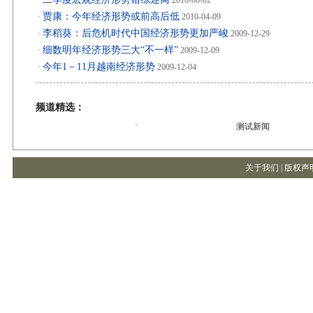
·
2010-06-02
贾康：今年经济形势或前高后低
·
2010-04-09
李稻葵：后危机时代中国经济形势更加严峻
·
2009-12-29
细数明年经济形势三大“不一样”
·
2009-12-09
今年1－11月越南经济形势
·
2009-12-04
频道精选：
·
测试新闻