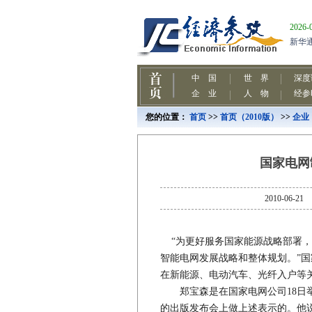
您的位置：
首页
>>
首页（2010版）
>>
企业
国家电网
2010-0
“为更好服务国家能源战略部署，
智能电网发展战略和整体规划。”国
在新能源、电动汽车、光纤入户等
郑宝森是在国家电网公司18日举
的出版发布会上做上述表示的。他