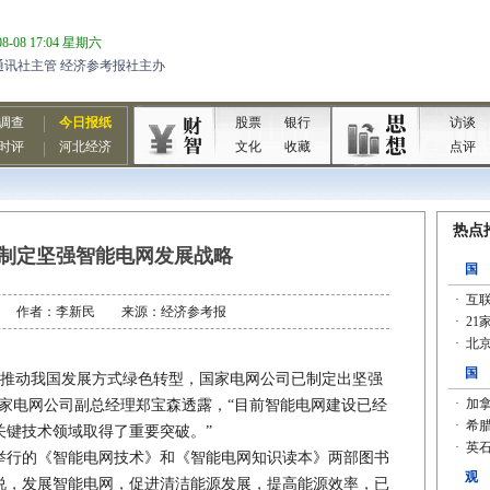
制定坚强智能电网发展战略
6-21 作者：李新民 来源：经济参考报
推动我国发展方式绿色转型，国家电网公司已制定出坚强
家电网公司副总经理郑宝森透露，“目前智能电网建设已经
关键技术领域取得了重要突破。”
行的《智能电网技术》和《智能电网知识读本》两部图书
说，发展智能电网，促进清洁能源发展，提高能源效率，已