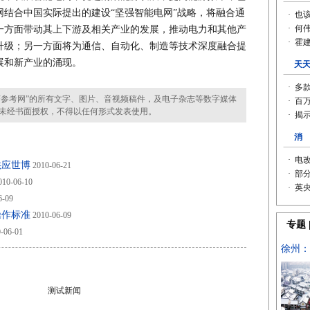
结合中国实际提出的建设“坚强智能电网”战略，将融合通
一方面带动其上下游及相关产业的发展，推动电力和其他产
升级；另一方面将为通信、自动化、制造等技术深度融合提
展和新产业的涌现。
参考网”的所有文字、图片、音视频稿件，及电子杂志等数字媒体
未经书面授权，不得以任何形式发表使用。
供应世博
2010-06-21
10-06-10
6-09
操作标准
2010-06-09
-06-01
测试新闻