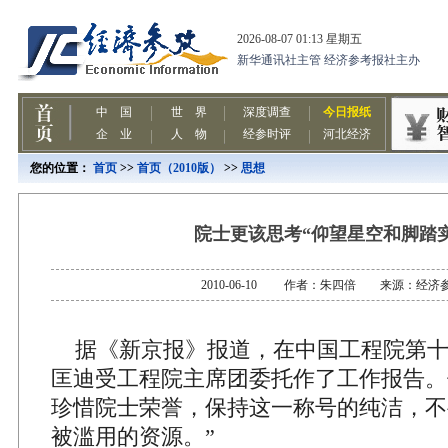
您的位置：
首页
>>
首页（2010版）
>>
思想
院士更该思考“仰望星空和脚踏
2010-06-10 作者：朱四倍 来源：经济
据《新京报》报道，在中国工程院第十
匡迪受工程院主席团委托作了工作报告。
珍惜院士荣誉，保持这一称号的纯洁，不
被滥用的资源。”