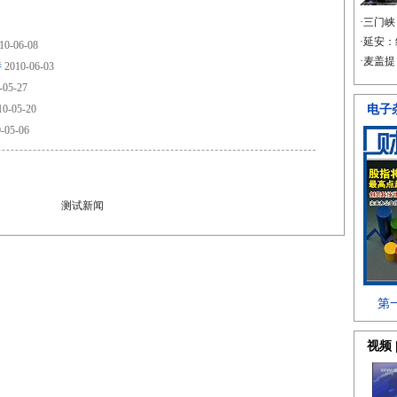
10-06-08
待
2010-06-03
-05-27
0-05-20
-05-06
测试新闻