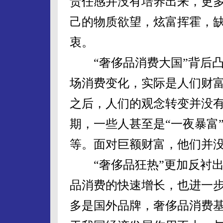
责任感并没有培养出来，更
己的物质欲望，炫富挥霍，
衷。
“奢侈品消费大国”背后凸
场消费变化，实际是人们财
之后，人们的观念转变并没
期，一些人甚至是“一夜暴富
等。面对巨额财富，他们并
“奢侈品狂热”更加反衬出
品消费的快速增长，也进一
多是国外品牌，奢侈品消费基