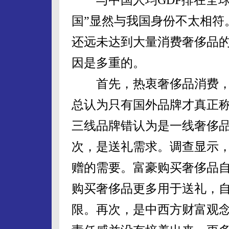
国”显然与我国身份不太相符
还远未达到大量消费奢侈品
因是多重的。
首先，热衷奢侈品消费，
总认为只有国外品牌才真正
三线品牌错认为是一线奢侈
次，是送礼需求。调查显示，
赠的需要。富豪购买奢侈品
购买奢侈品更多用于送礼，
限。再次，是中西方财富观