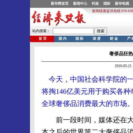
奢侈品狂热
2010-05
今天，中国社会科学院的一
将掏146亿美元用于购买各
全球奢侈品消费最大的市场。(
前一段时间，媒体还在大
本之后的世界第二大奢侈品