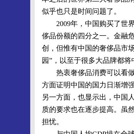
似乎也只是时间问题了。
2009年，中国购买了世界
侈品份额的四分之一。金融
创，但惟有中国的奢侈品市场
园”，以至于很多大品牌都将
热衷奢侈品消费可以看做
方面证明中国的国力日渐增
另一方面，也显示出，中国
质的要求也在逐步提高。虽然
担忧。
与中国人均GDP排在全球