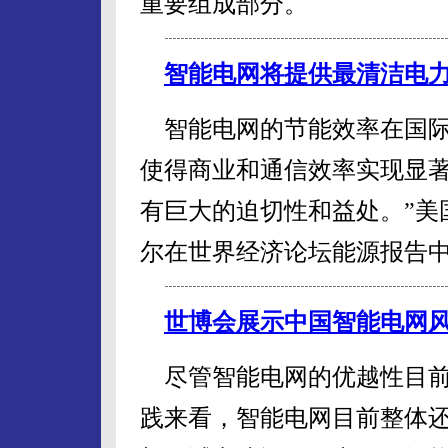
重要组成部分。
智能电网将提供最清洁电
智能电网的节能效率在国际
使得商业和通信效率实现显
有巨大的迫切性和益处。”美
尔在世界经济论坛能源报告
世博会展示中国智能电网
尽管智能电网的优越性目前
践来看，智能电网目前整体