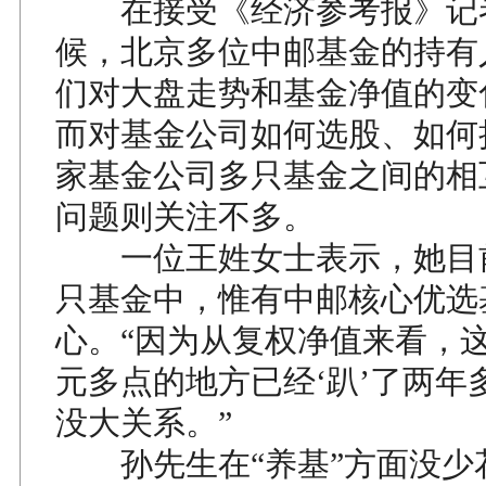
在接受《经济参考报》记
候，北京多位中邮基金的持有
们对大盘走势和基金净值的变
而对基金公司如何选股、如何
家基金公司多只基金之间的相
问题则关注不多。
一位王姓女士表示，她目前
只基金中，惟有中邮核心优选
心。“因为从复权净值来看，
元多点的地方已经‘趴’了两年
没大关系。”
孙先生在“养基”方面没少