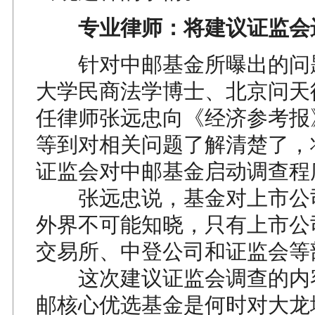
专业律师：将建议证监会
针对中邮基金所曝出的问
大学民商法学博士、北京问天
任律师张远忠向《经济参考报
等到对相关问题了解清楚了，
证监会对中邮基金启动调查程
张远忠说，基金对上市公
外界不可能知晓，只有上市公
交易所、中登公司和证监会等
这次建议证监会调查的内
邮核心优选基金是何时对大龙