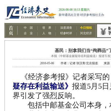
基民：别拿我们当“殉葬品”
本报《中邮基金被疑存在利益输送》报道引发
2010-05-06 作者：记者 张汉青/北京报道 来
《经济参考报》记者采写的
疑存在利益输送》
报道5月5
界引发了强烈反响。
包括中邮基金公司本身，