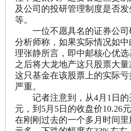
及公司的投研管理制度是否发
等。
一位不愿具名的证券公司
分析师称，如果实际情况如中
理张静所言，即中邮核心优选
之后将大龙地产这只股票大量
这只基金在该股票上的实际亏
严重。
记者注意到，从4月1日的开盘
元，到5月5日的收盘价10.2
在刚刚过去的一个多月时间里
元多，下跌的幅度在33%左右