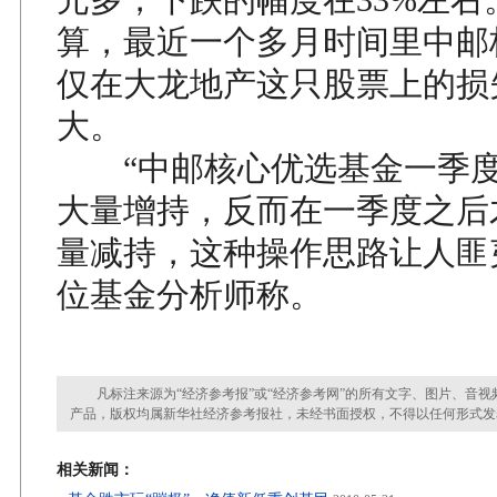
算，最近一个多月时间里中邮
仅在大龙地产这只股票上的损
大。
“中邮核心优选基金一季度
大量增持，反而在一季度之后
量减持，这种操作思路让人匪
位基金分析师称。
凡标注来源为“经济参考报”或“经济参考网”的所有文字、图片、音视
产品，版权均属新华社经济参考报社，未经书面授权，不得以任何形式发
相关新闻：