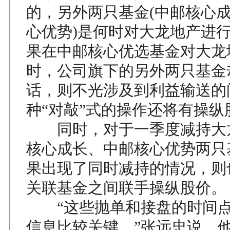
的，另外两只基金(中邮核心
心优势)是何时对大龙地产进
果在中邮核心优选基金对大龙
时，公司旗下的另外两只基金
话，则不光涉及到利益输送的
种“对敲”式的操作还将有操纵
同时，对于一季度减持大
核心成长、中邮核心优势两只
果出现了同时减持的情况，则
关联基金之间联手操纵股价。
“这些抛单和接盘的时间点
信息比较关键。”张远忠说。