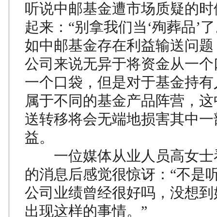
听说中邮基金遭市场质疑的时
起来：“别拿我们当‘殉葬品’
如中邮基金存在利益输送问题
公司来说无异于将资金从一个
一个口袋，但是对于基金持有
属于不同的基金产品阵营，这
送转移将会无端地损害其中一
益。
一位媒体从业人员高女士
的消息后感觉很惊讶：“不是
公司业绩曾经很好吗，没想到
出现这样的事情。”