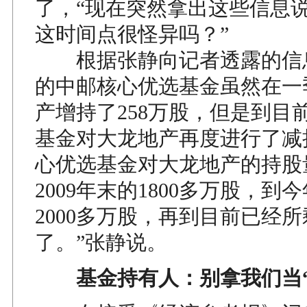
了，“现在突然拿出这些信息
这时间点很怪异吗？”
根据张静向记者透露的信
的中邮核心优选基金虽然在一
产增持了258万股，但是到目
基金对大龙地产再度进行了减
心优选基金对大龙地产的持股
2009年末的1800多万股，到
2000多万股，再到目前已经
了。”张静说。
基金持有人：别拿我们当