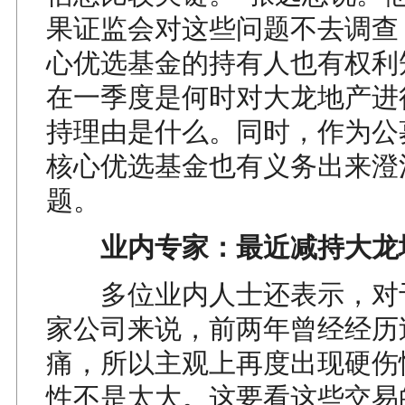
果证监会对这些问题不去调查
心优选基金的持有人也有权利
在一季度是何时对大龙地产进
持理由是什么。同时，作为公
核心优选基金也有义务出来澄
题。
业内专家：最近减持大龙
多位业内人士还表示，对
家公司来说，前两年曾经经历
痛，所以主观上再度出现硬伤
性不是太大。这要看这些交易