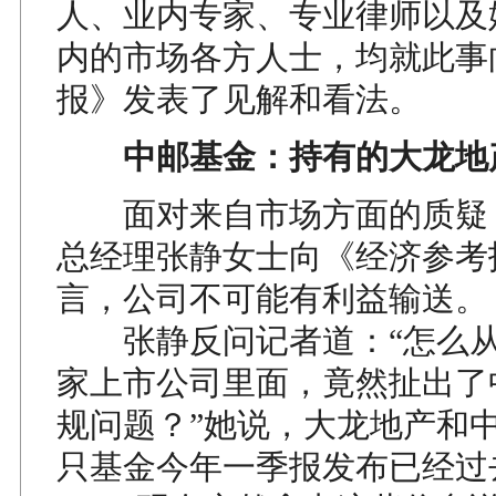
人、业内专家、专业律师以及
内的市场各方人士，均就此事
报》发表了见解和看法。
中邮基金：持有的大龙地
面对来自市场方面的质疑
总经理张静女士向《经济参考
言，公司不可能有利益输送。
张静反问记者道：“怎么从
家上市公司里面，竟然扯出了
规问题？”她说，大龙地产和
只基金今年一季报发布已经过