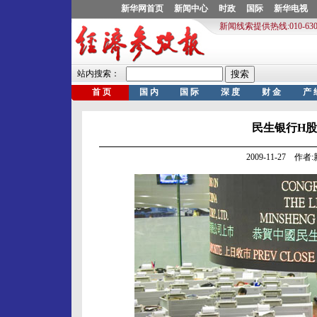
民生银行H
2009-11-27 作