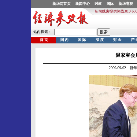
温家宝会
2009-09-02 