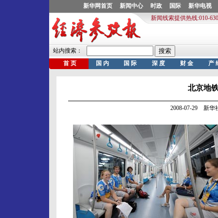
北京地
2008-07-29 