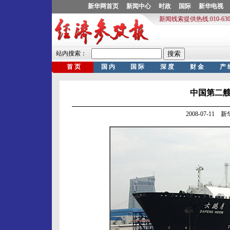
中国第二
2008-07-11