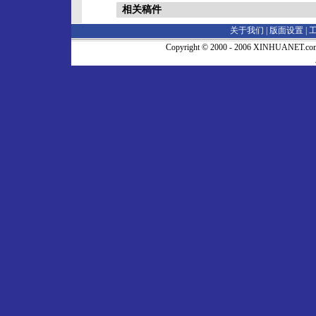
相关稿件
关于我们 |
版面设置
|
Copyright © 2000 - 2006 XINHUA