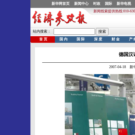
德国汉
2007-04-18