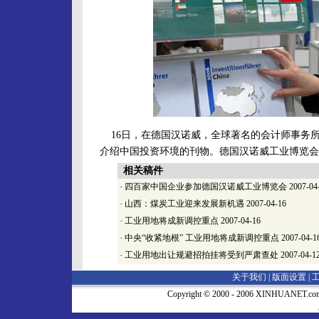
16日，在德国汉诺威，全球著名的会计师事务
介绍中国投资环境的刊物。德国汉诺威工业博览会1
相关稿件
·
四百家中国企业参加德国汉诺威工业博览会
2007-04
·
山西：煤炭工业迎来发展新机遇
2007-04-16
·
工业用地将成新调控重点
2007-04-16
·
中央“收紧地根” 工业用地将成新调控重点
2007-04-1
·
工业用地出让规避招拍挂将受到严肃查处
2007-04-1
关于我们 |
版面设置
|
Copyright © 2000 - 2006 XINHUA